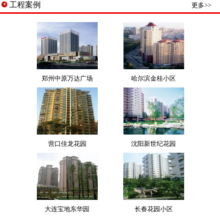
工程案例
更多>>
郑州中原万达广场
哈尔滨金桂小区
营口佳龙花园
沈阳新世纪花园
大连宝地东华园
长春花园小区