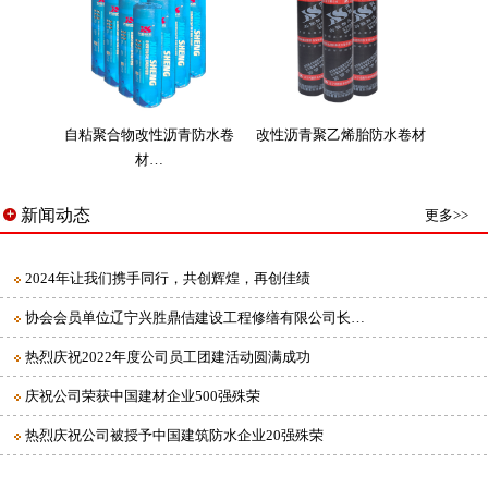
自粘聚合物改性沥青防水卷
改性沥青聚乙烯胎防水卷材
材…
新闻动态
更多>>
2024年让我们携手同行，共创辉煌，再创佳绩
协会会员单位辽宁兴胜鼎佶建设工程修缮有限公司长…
热烈庆祝2022年度公司员工团建活动圆满成功
庆祝公司荣获中国建材企业500强殊荣
热烈庆祝公司被授予中国建筑防水企业20强殊荣