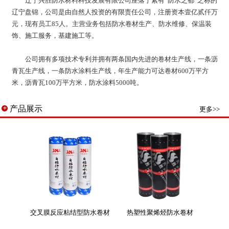
辽宁兴胜防水材料科技发展有限公司座落于素有“防水之都”之称的
辽宁盘锦，公司是由自然人投资的有限责任公司，注册资本壹亿贰仟万
元，现有员工85人。主营业务包括防水卷材生产、防水维修、保温装
饰、施工服务，基建施工等。
公司拥有多项技术专利并拥有两条国内先进的卷材生产线，一条沥
青瓦生产线，一条防水涂料生产线，年生产能力可达卷材600万平方
米，沥青瓦100万平方米，防水涂料5000吨。
产品展示
更多>>
交叉膜反应粘结型防水卷材
热塑性聚烯烃防水卷材