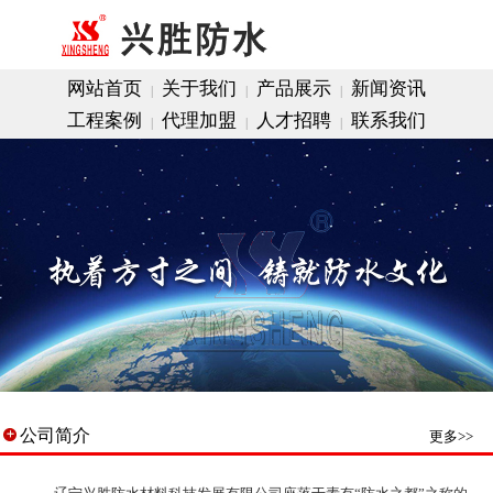
网站首页
关于我们
产品展示
新闻资讯
│
│
│
工程案例
代理加盟
人才招聘
联系我们
│
│
│
公司简介
更多>>